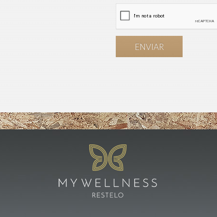
ENVIAR