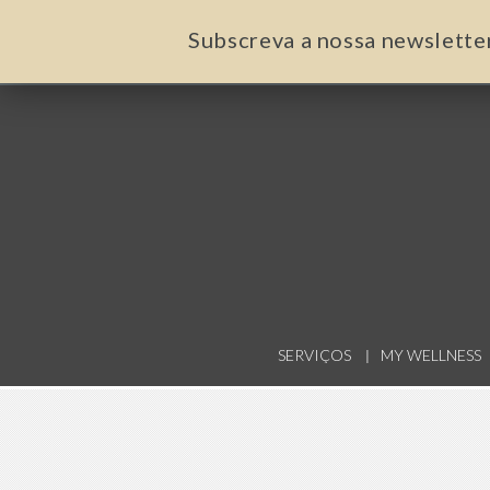
Subscreva a nossa newslette
SERVIÇOS
MY WELLNESS