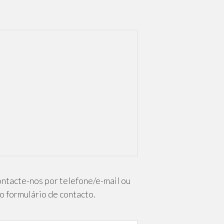
ontacte-nos por telefone/e-mail ou
o formulário de contacto.