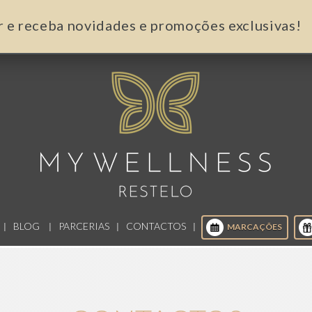
r e receba novidades e promoções exclusivas!
BLOG
PARCERIAS
CONTACTOS
MARCAÇÕES