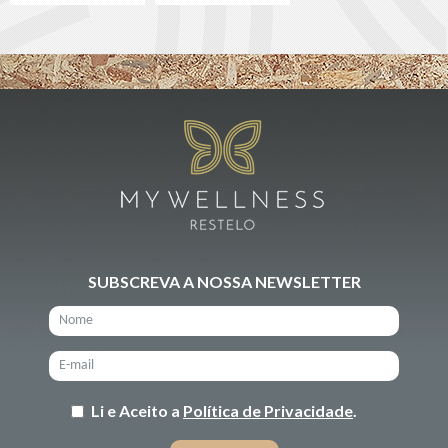
SUBSCREVA A NOSSA NEWSLETTER
Li e Aceito a
Política de Privacidade
.