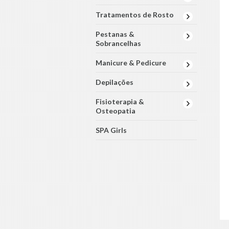
Tratamentos de Rosto
Pestanas &
Sobrancelhas
Manicure & Pedicure
Depilações
Fisioterapia &
Osteopatia
SPA Girls