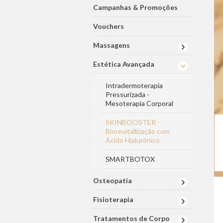
Campanhas & Promoções
Vouchers
Massagens
Estética Avançada
Intradermoterapia
Pressurizada -
Mesoterapia Corporal
SKINBOOSTER -
Biorevitallização com
Ácido Hialurónico
SMARTBOTOX
Osteopatia
Fisioterapia
Tratamentos de Corpo