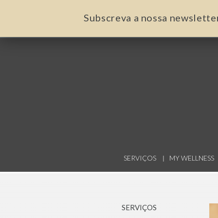
Subscreva a nossa newslette
SERVIÇOS
MY WELLNESS
SERVIÇOS