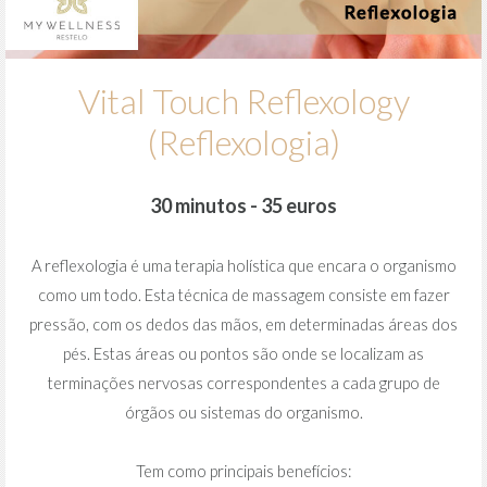
Vital Touch Reflexology
(Reflexologia)
30 minutos - 35 euros
A reflexologia é uma terapia holística que encara o organismo
como um todo. Esta técnica de massagem consiste em fazer
pressão, com os dedos das mãos, em determinadas áreas dos
pés. Estas áreas ou pontos são onde se localizam as
terminações nervosas correspondentes a cada grupo de
órgãos ou sistemas do organismo.
Tem como principais benefícios: