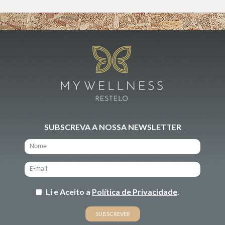
SUBSCREVA A NOSSA NEWSLETTER
Li e Aceito a
Política de Privacidade
.