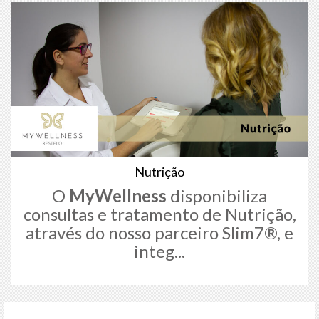
Nutrição
O
MyWellness
disponibiliza
consultas e tratamento de Nutrição,
através do nosso parceiro Slim7®, e
integ...