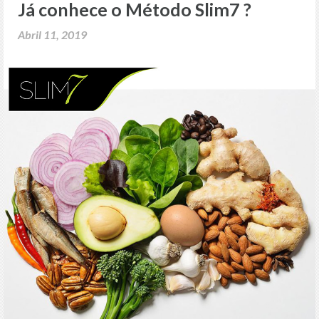
Já conhece o Método Slim7 ?
Abril 11, 2019